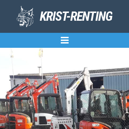
KRIST-RENTING