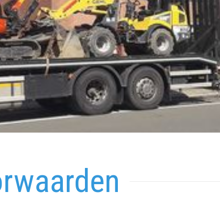
orwaarden