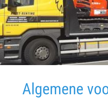
Algemene vo