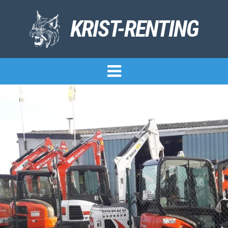
KRIST-RENTING