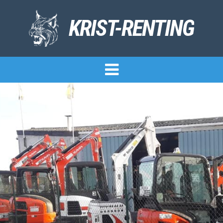
KRIST-RENTING