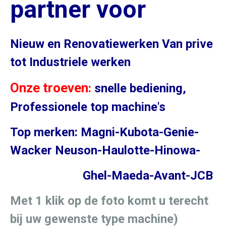
partner voor
Nieuw en Renovatiewerken Van prive
tot Industriele werken
Onze troeven
:
snelle bediening,
Professionele top machine's
Top merken: Magni-Kubota-Genie-
Wacker Neuson-Haulotte-Hinowa-
Ghel-Maeda-Avant-JCB
Met 1 klik op de foto komt u terecht
bij uw gewenste type machine)