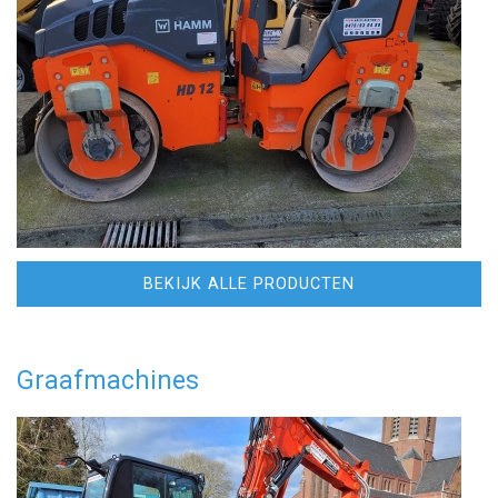
BEKIJK ALLE PRODUCTEN
Graafmachines