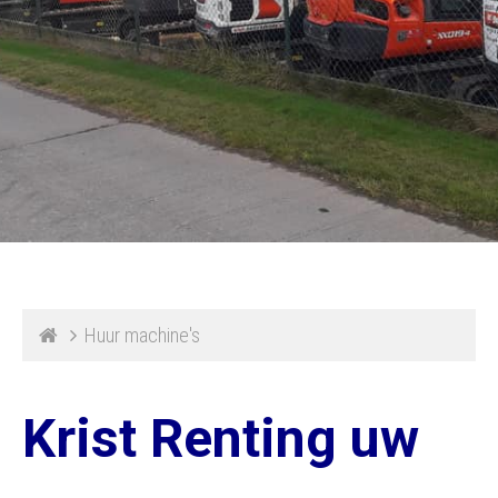
Huur machine's
Krist Renting uw