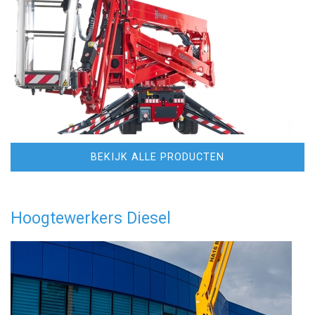
BEKIJK ALLE PRODUCTEN
Hoogtewerkers Diesel