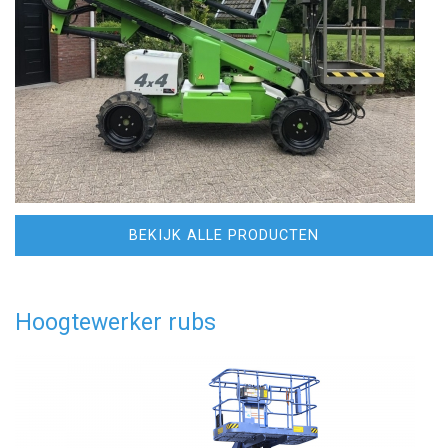
BEKIJK ALLE PRODUCTEN
Hoogtewerker rubs