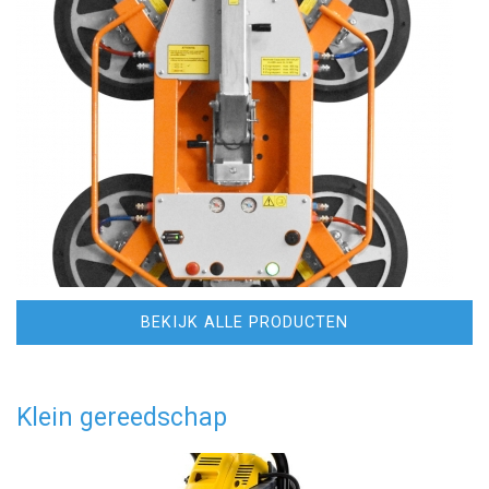
BEKIJK ALLE PRODUCTEN
Klein gereedschap