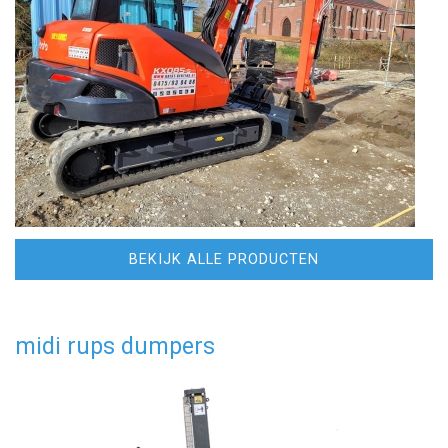
BEKIJK ALLE PRODUCTEN
midi rups dumpers