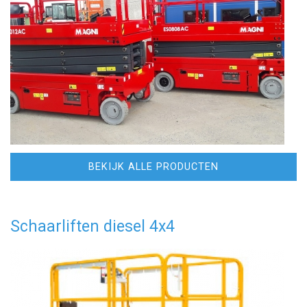
BEKIJK ALLE PRODUCTEN
Schaarliften diesel 4x4