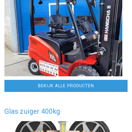
BEKIJK ALLE PRODUCTEN
Glas zuiger 400kg