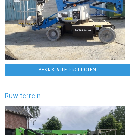
BEKIJK ALLE PRODUCTEN
Ruw terrein