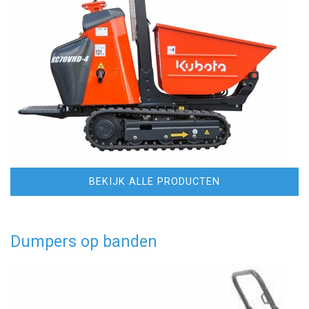
BEKIJK ALLE PRODUCTEN
Dumpers op banden