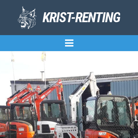
KRIST-RENTING