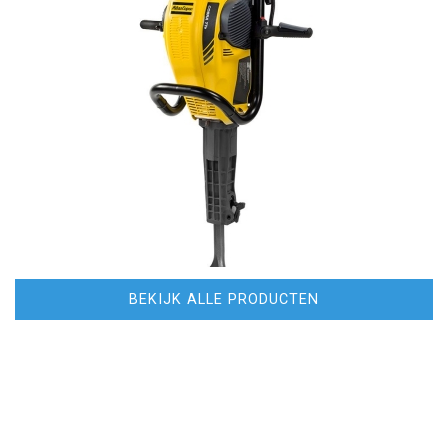
BEKIJK ALLE PRODUCTEN