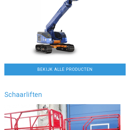
BEKIJK ALLE PRODUCTEN
Schaarliften