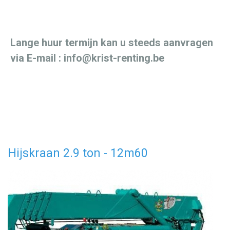
Lange huur termijn kan u steeds aanvragen
via E-mail :
info@krist-renting.be
Hijskraan 2.9 ton - 12m60