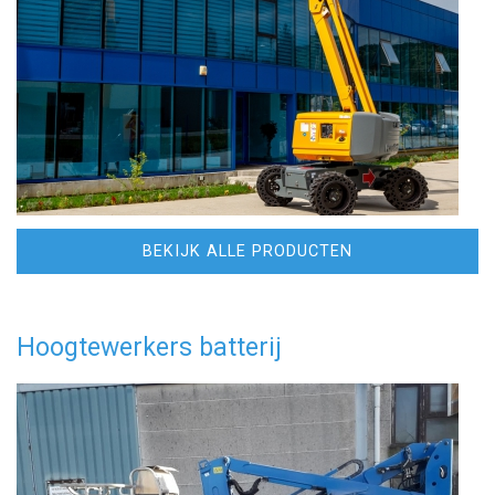
BEKIJK ALLE PRODUCTEN
Hoogtewerkers batterij