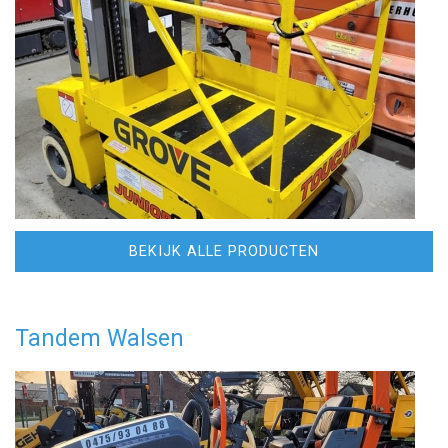
BEKIJK ALLE PRODUCTEN
Tandem Walsen