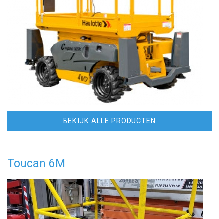
BEKIJK ALLE PRODUCTEN
Toucan 6M