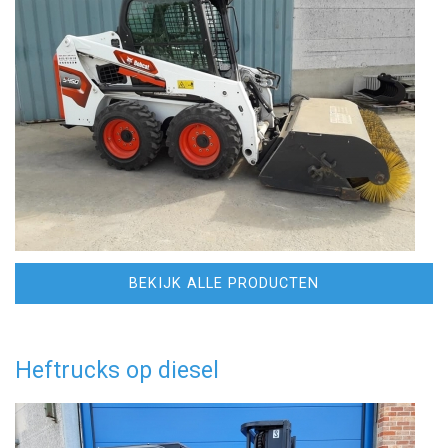
BEKIJK ALLE PRODUCTEN
Heftrucks op diesel