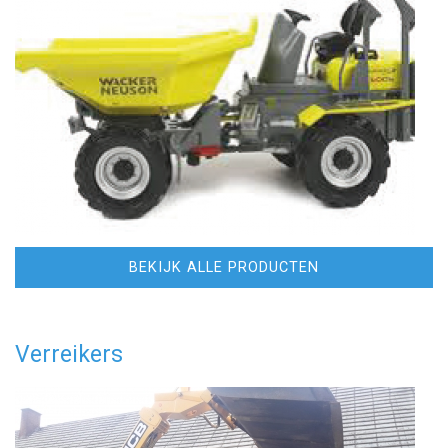
BEKIJK ALLE PRODUCTEN
Verreikers