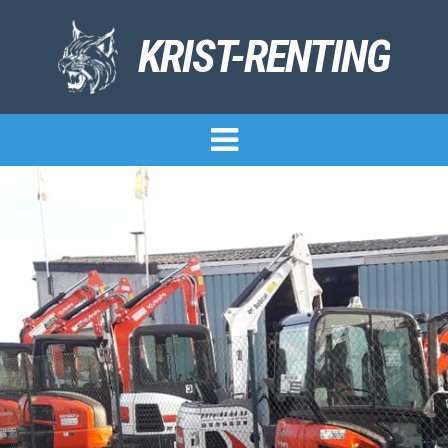
KRIST-RENTING