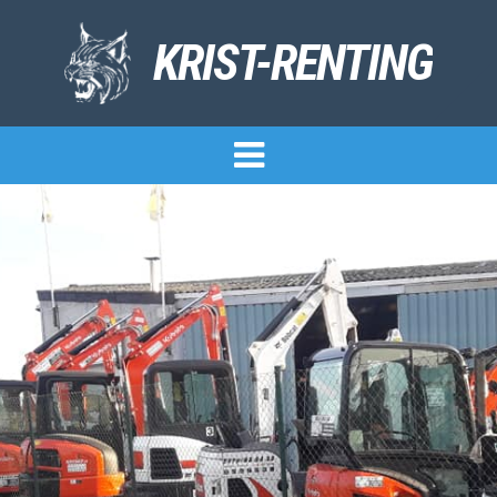
KRIST-RENTING