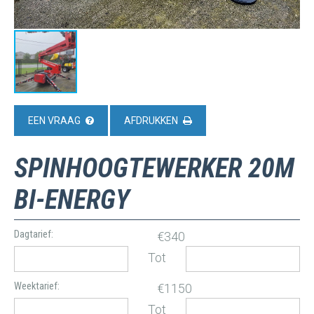
EEN VRAAG
AFDRUKKEN
SPINHOOGTEWERKER 20M
BI-ENERGY
Dagtarief:
€340
Tot
Weektarief:
€1150
Tot