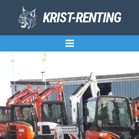
KRIST-RENTING