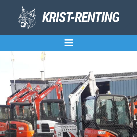
KRIST-RENTING