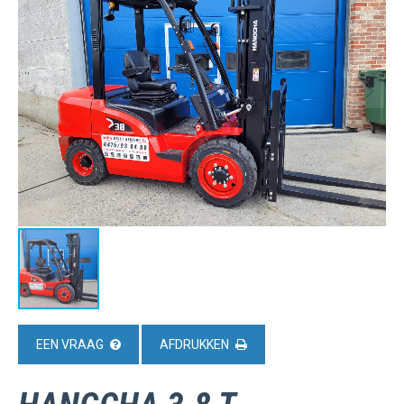
EEN VRAAG
AFDRUKKEN